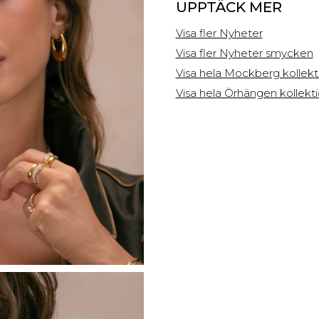
UPPTÄCK MER
Visa fler Nyheter
Visa fler Nyheter smycken
Visa hela Mockberg kollek
Visa hela Örhängen kollekt