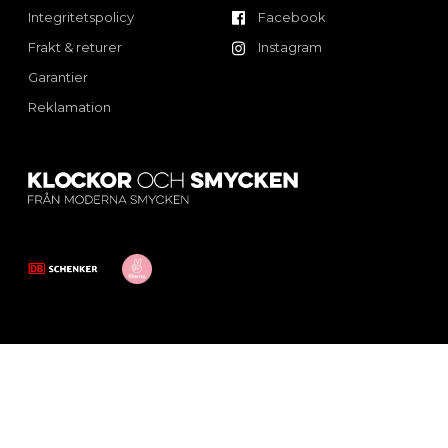
Integritetspolicy
Facebook
Frakt & returer
Instagram
Garantier
Reklamation