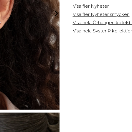
Visa fler Nyheter
Visa fler Nyheter smycken
Visa hela Örhängen kollekt
Visa hela Syster P kollekti