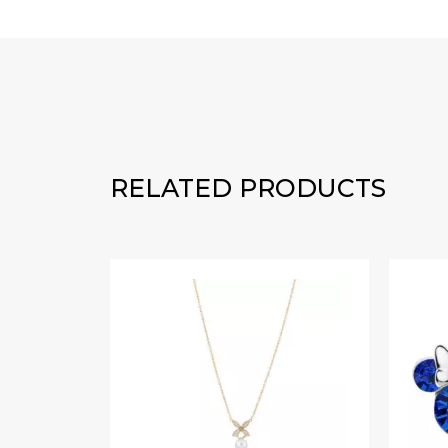
RELATED PRODUCTS