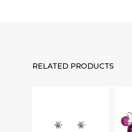
RELATED PRODUCTS