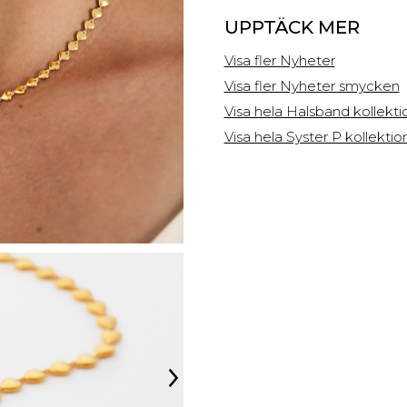
UPPTÄCK MER
Visa fler Nyheter
Visa fler Nyheter smycken
Visa hela Halsband kollekt
Visa hela Syster P kollekti