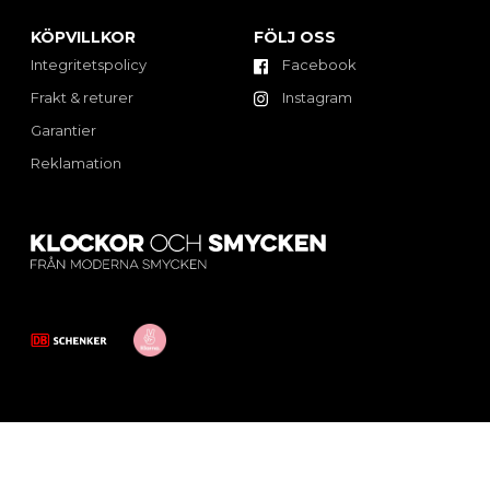
KÖPVILLKOR
FÖLJ OSS
Integritetspolicy
Facebook
Frakt & returer
Instagram
Garantier
Reklamation