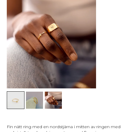
Fin nätt ring med en nordstjärna i mitten av ringen med