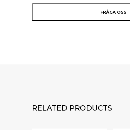
FRÅGA OSS
RELATED PRODUCTS