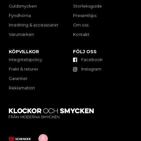
Guldsmycken
Storleksguide
Fyndhörna
Presenttips
Inredning & accessoarer
Om oss
Varumärken
Kontakt
KÖPVILLKOR
FÖLJ OSS
Integritetspolicy
Facebook
Frakt & returer
Instagram
Garantier
Reklamation