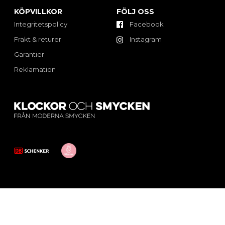
KÖPVILLKOR
FÖLJ OSS
Integritetspolicy
Facebook
Frakt & returer
Instagram
Garantier
Reklamation