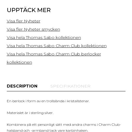
UPPTÄCK MER
Visa fler Nyheter
Visa fler Nyheter smycken
Visa hela Thomas Sabo kollektionen
Visa hela Thomas Sabo Charm Club kollektionen
Visa hela Thomas Sabo Charm Club berlocker
kollektionen
DESCRIPTION
SPECIFIKATIONER
En berlock i form av en trollslända i kristallstenar.
Materialet är i sterling silver.
Kombinera på ett personligt sätt med andra charms i Charm Club-
halsband och -armband tack vare karbinhaken.