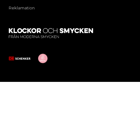
Reklamation