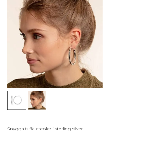
Snygga tuffa creoler i sterling silver.