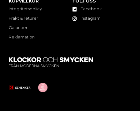
KÖPVILLKOR
FÖLJ OSS
Integritetspolicy
Facebook
Frakt & returer
Instagram
Garantier
Reklamation