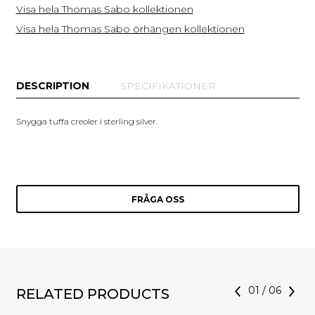
Visa hela Thomas Sabo kollektionen
Visa hela Thomas Sabo örhängen kollektionen
DESCRIPTION
SPECIFIKATIONER
Snygga tuffa creoler i sterling silver.
FRÅGA OSS
01
/
06
RELATED PRODUCTS