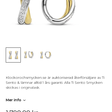
Klockorochsmycken.se är auktoriserad återförsäljare av Ti
Sento & lämnar alltid 1 års garanti. Alla Ti Sento Smycken
skickas i originalask.
Mer info