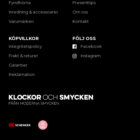
Fyndhörna
Presenttips
Inredning & accessoarer
Om oss
Varumärken
Kontakt
KÖPVILLKOR
FÖLJ OSS
Integritetspolicy
Facebook
Frakt & returer
Instagram
Garantier
Reklamation