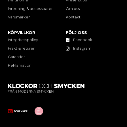
Inredning & accessoarer
Om oss
Varumärken
Kontakt
KÖPVILLKOR
FÖLJ OSS
Integritetspolicy
Facebook
Frakt & returer
Instagram
Garantier
Reklamation