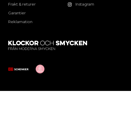
Frakt & returer
Instagram
Garantier
Reklamation