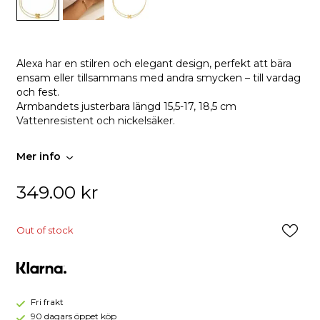
Alexa har en stilren och elegant design, perfekt att bära
ensam eller tillsammans med andra smycken – till vardag
och fest.
Armbandets justerbara längd 15,5-17, 18,5 cm
Vattenresistent och nickelsäker.
Mer info
349.00
kr
Out of stock
Fri frakt
90 dagars öppet köp