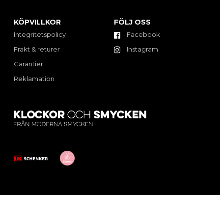
KÖPVILLKOR
FÖLJ OSS
Integritetspolicy
Facebook
Frakt & returer
Instagram
Garantier
Reklamation